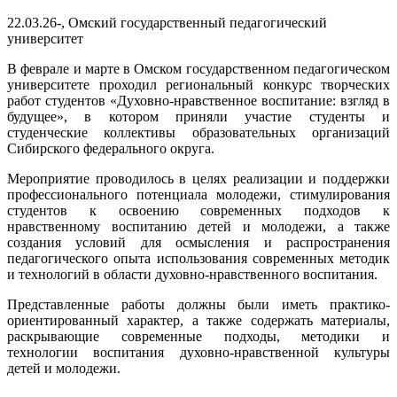
22.03.26-, Омский государственный педагогический
университет
В феврале и марте в Омском государственном педагогическом
университете проходил региональный конкурс творческих
работ студентов «Духовно-нравственное воспитание: взгляд в
будущее», в котором приняли участие студенты и
студенческие коллективы образовательных организаций
Сибирского федерального округа.
Мероприятие проводилось в целях реализации и поддержки
профессионального потенциала молодежи, стимулирования
студентов к освоению современных подходов к
нравственному воспитанию детей и молодежи, а также
создания условий для осмысления и распространения
педагогического опыта использования современных методик
и технологий в области духовно-нравственного воспитания.
Представленные работы должны были иметь практико-
ориентированный характер, а также содержать материалы,
раскрывающие современные подходы, методики и
технологии воспитания духовно-нравственной культуры
детей и молодежи.