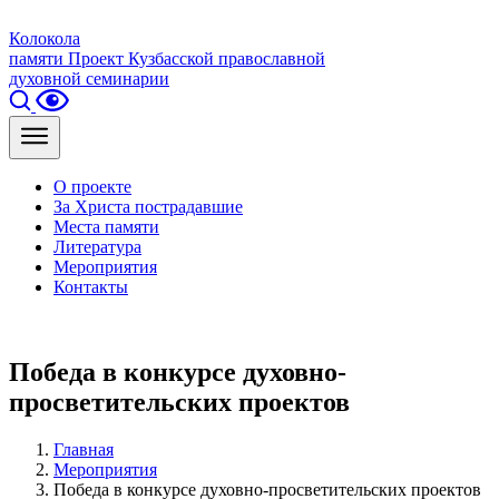
Колокола
памяти
Проект Кузбасской православной
духовной семинарии
О проекте
За Христа пострадавшие
Места памяти
Литература
Мероприятия
Контакты
Победа в конкурсе духовно-
просветительских проектов
Главная
Мероприятия
Победа в конкурсе духовно-просветительских проектов