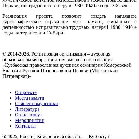
Церкви, пострадавших за веру в 1930–1940-е годы XX века.
Реализация проекта позволит создать наглядное
картографическое отражение мест памяти, связанных с
деятельностью исправительно-трудовых лагерей 1930–1940-е
годы на территории Сибири.
© 2014-2026. Религиозная организация – духовная
образовательная организация высшего образования
«Кузбасская православная духовная семинария Кемеровской
Епархии Русской Православной Церкви (Московский
Патриархат)»
О проекте
Места памяти
Священномученики
Литература
О нас пишут
Мероприятия
Контакты
654025, Россия, Кемеровская область — Кузбасс, г.