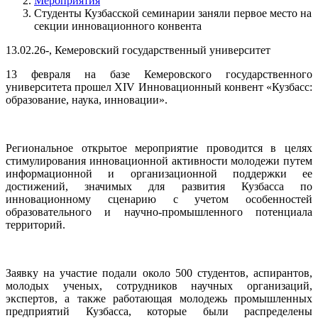
Мероприятия
Студенты Кузбасской семинарии заняли первое место на
секции инновационного конвента
13.02.26-, Кемеровский государственный университет
13 февраля на базе Кемеровского государственного
университета прошел XIV Инновационный конвент «Кузбасс:
образование, наука, инновации».
Региональное открытое мероприятие проводится в целях
стимулирования инновационной активности молодежи путем
информационной и организационной поддержки ее
достижений, значимых для развития Кузбасса по
инновационному сценарию с учетом особенностей
образовательного и научно-промышленного потенциала
территорий.
Заявку на участие подали около 500 студентов, аспирантов,
молодых ученых, сотрудников научных организаций,
экспертов, а также работающая молодежь промышленных
предприятий Кузбасса, которые были распределены